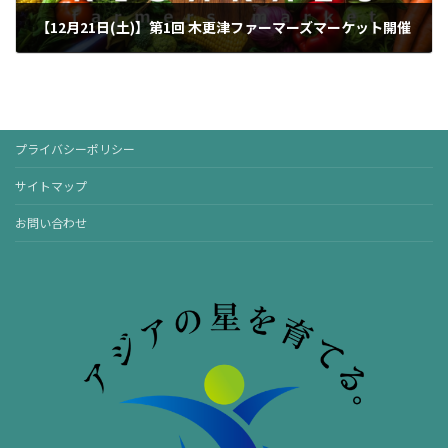
【12月21日(土)】第1回 木更津ファーマーズマーケット開催
2024年12月2日
プライバシーポリシー
サイトマップ
お問い合わせ