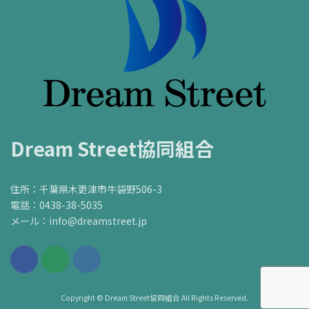
Dream Street協同組合
住所：千葉県木更津市牛袋野506-3
電話：0438-38-5035
メール：info@dreamstreet.jp
Copyright © Dream Street協同組合 All Rights Reserved.