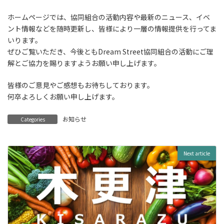
ホームページでは、協同組合の活動内容や最新のニュース、イベ
ント情報などを随時更新し、皆様により一層の情報提供を行ってま
いります。
ぜひご覧いただき、今後ともDream Street協同組合の活動にご理
解とご協力を賜りますようお願い申し上げます。
皆様のご意見やご感想もお待ちしております。
何卒よろしくお願い申し上げます。
お知らせ
Categories
Next article