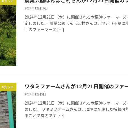
農業公園ぽんぽこ村さんが12月21日開催
お知らせ
2024年12月10日
2024年12月21日（木）に開催される木更津ファーマ
定しました。 農業公園ぽんぽこ村さんは、地元（千葉県
回のファーマーズ […]
ワタミファームさんが12月21日開催のファ
お知らせ
2024年12月5日
2024年12月21日（木）に開催される木更津ファーマ
ました。 ワタミファームさんは、環境に配慮した持続可
ることで有名です […]