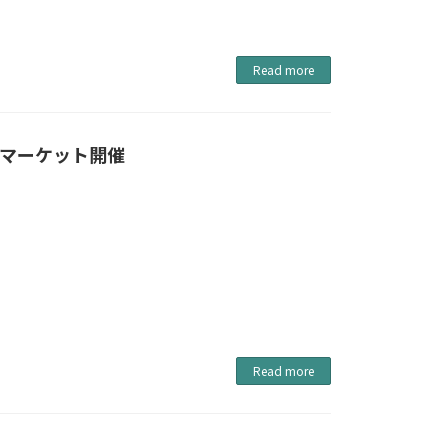
Read more
ズマーケット開催
Read more