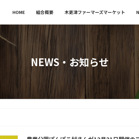
HOME
組合概要
木更津ファーマーズマーケット
NEWS・お知らせ