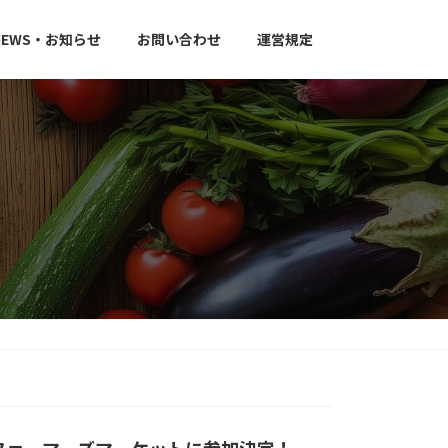
NEWS・お知らせ
お問い合わせ
運営規定