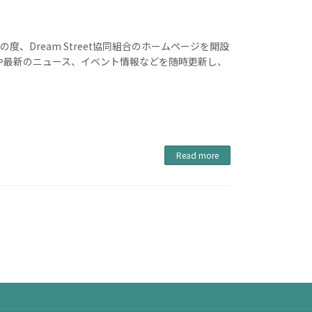
、Dream Street協同組合のホームページを開設
や最新のニュース、イベント情報などを随時更新し、
Read more